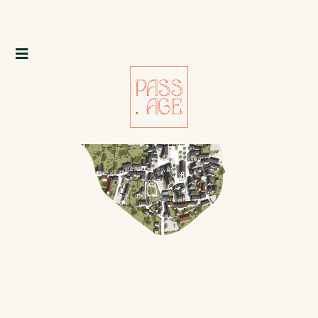
PLEAUX