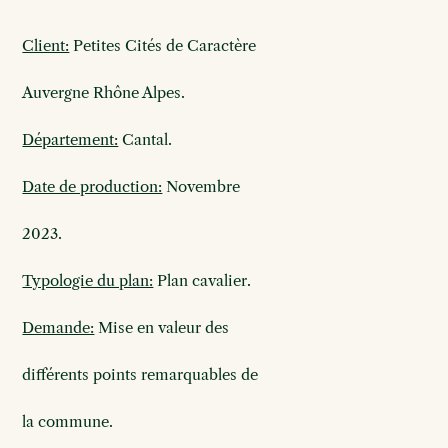
Client:
Petites Cités de Caractère
Auvergne
Rhône Alpes.
Département:
Cantal.
Date de production:
Novembre
2023.
Typologie du plan:
Plan cavalier.
Demande:
Mise en valeur des
différents
points remarquables de
la commune.