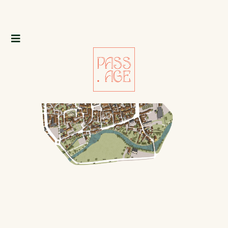
CHARLIEU